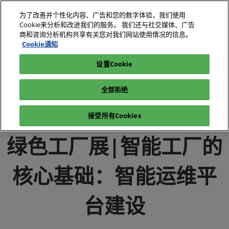
直
为了改善并个性化内容、广告和您的数字体验，我们使用
接
Cookie来分析和改进我们的服务。 我们还与社交媒体、广告
跳
商和咨询分析机构共享有关您对我们网站使用情况的信息。
2026年10月27-29日
我要参观
立即订阅
转
Cookie通知
深圳国际会展中心（宝安）
至
设置Cookie
电子展|绿色工厂展|电子工厂设施展
媒体中心
内
电子展|绿色工厂展-行业新闻-电子工厂设施展
容
全部拒绝
绿色工厂展|智能工厂的核心基础：智能运维平台建设
接受所有Cookies
绿色工厂展|智能工厂的
核心基础：智能运维平
台建设