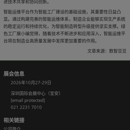
进技术共享和协同创新。
智能运维平台作为智能工厂建设的基础设施，其重要性日益凸
显。通过构建完善的智能运维体系，制造企业能够实现生产系统
的稳定运行和持续优化，为智能制造转型升级提供坚实支撑。绿
色工厂展小编觉得，随着技术不断进步和应用深入，智能运维平
台将在制造业高质量发展中发挥更加重要的作用。
文章来源：数智豆豆
展会信息
2026年10月27-29日
深圳国际会展中心（宝安）
[email protected]
021 2231 7010
相关链接
公司简介