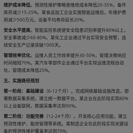
维护成本降低
。预测性维护策略使维修成本降低20-35%，备件
库存减少15-25%。某食品加工企业实施智能运维后，年维护费
用减少500万元，设备平均寿命延长20%。
安全水平提高
。智能监控系统使安全隐患识别率提升80%以上，
安全事故减少60-80%。某化工企业通过平台实现安全预警，连
续安全生产记录突破1000天。
管理效率优化
。运维人员工作效率提升30-50%，管理决策响应
时间缩短70%。某汽车零部件企业通过平台实现运维流程自动
化，管理成本降低25%。
五、实施路径规划
第一阶段：基础建设
（6-12个月）。完成网络基础设施改造，部
署数据采集系统，建立统一数据平台。某企业在此阶段实现80%
以上设备联网，数据采集率达到90%。
第二阶段：功能完善
（12-24个月）。开发核心应用功能，建立
预测性维护、能效管理等系统。某制造企业在此阶段实现关键设
备的预测性维护覆盖率达到70%。