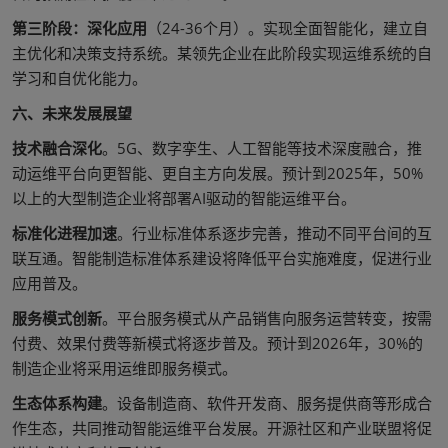
第三阶段：深化应用
（24-36个月）。实现全面智能化，建立自
主优化和决策支持系统。某领先企业在此阶段实现运维系统的自
学习和自优化能力。
六、未来发展展望
技术融合深化
。5G、数字孪生、人工智能等技术深度融合，推
动运维平台向更智能、更自主方向发展。预计到2025年，50%
以上的大型制造企业将部署AI驱动的智能运维平台。
标准化进程加速
。行业标准体系逐步完善，推动不同平台间的互
联互通。智能制造标准体系建设将降低平台实施难度，促进行业
应用普及。
服务模式创新
。平台服务模式从产品销售向服务运营转变，按需
付费、效果付费等新模式将逐步普及。预计到2026年，30%的
制造企业将采用运维即服务模式。
生态体系构建
。设备制造商、软件开发商、服务提供商等形成合
作生态，共同推动智能运维平台发展。开源社区和产业联盟将促