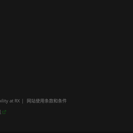
ility at RX
网站使用条款和条件
号