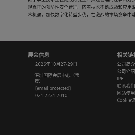
现真正的预防性安全管理。随着技术不断成熟和应用
术机遇，加快数字化转型步伐，在激烈的市场竞争中
展会信息
相关链
2026年10月27-29日
公司简介
公司介绍
深圳国际会展中心（宝
IPR
安）
联系我们
[email protected]
网站使用
021 2231 7010
Cookie