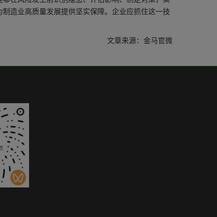
为制造业高质量发展提供坚实保障。企业应抓住这一技
文章来源：金马官微