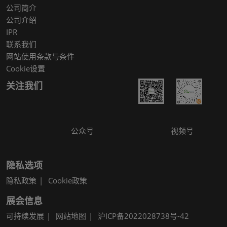
公司简介
公司介绍
IPR
联系我们
网站使用条款与条件
Cookie设置
关注我们
公众号
视频号
隐私选项
隐私政策
Cookie政策
展会信息
可持续发展
网站地图
沪ICP备2022028738号-42