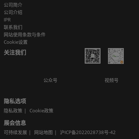
公司简介
公司介绍
IPR
联系我们
网站使用条款与条件
Cookie设置
关注我们
公众号
视频号
隐私选项
隐私政策
Cookie政策
展会信息
可持续发展
网站地图
沪ICP备2022028738号-42