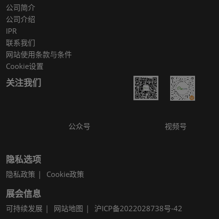
公司简介
公司介绍
IPR
联系我们
网站使用条款与条件
Cookie设置
关注我们
公众号
视频号
隐私选项
隐私政策
Cookie政策
展会信息
可持续发展
网站地图
沪ICP备2022028738号-42