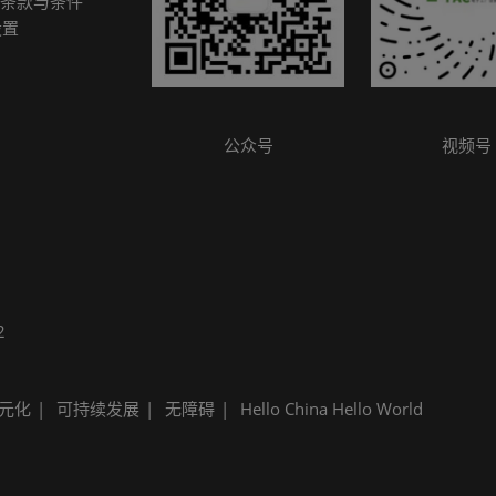
条款与条件
参观指南
设置
公众号
视频号
2
元化
可持续发展
无障碍
Hello China Hello World