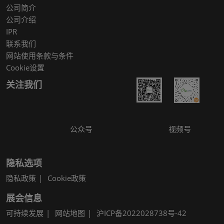
公司简介
公司介绍
IPR
联系我们
网站使用条款与条件
Cookie设置
关注我们
公众号
视频号
隐私选项
隐私政策
Cookie政策
展会信息
可持续发展
网站地图
沪ICP备2022028738号-42