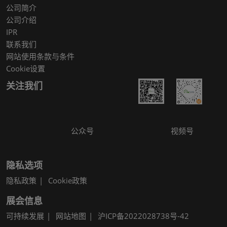
公司简介
公司介绍
IPR
联系我们
网站使用条款与条件
Cookie设置
关注我们
公众号
视频号
隐私选项
隐私政策
Cookie政策
展会信息
可持续发展
网站地图
沪ICP备2022028738号-42