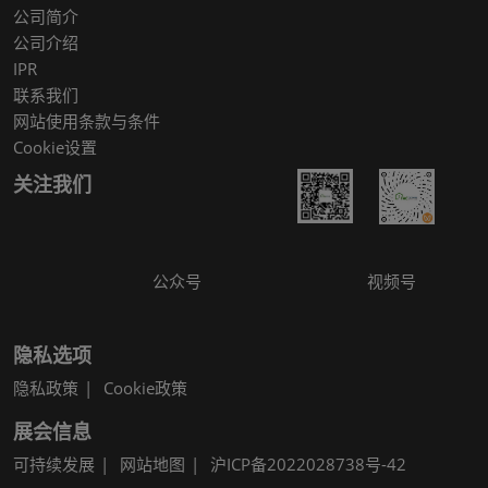
公司简介
公司介绍
IPR
联系我们
网站使用条款与条件
Cookie设置
关注我们
公众号
视频号
隐私选项
隐私政策
Cookie政策
展会信息
可持续发展
网站地图
沪ICP备2022028738号-42