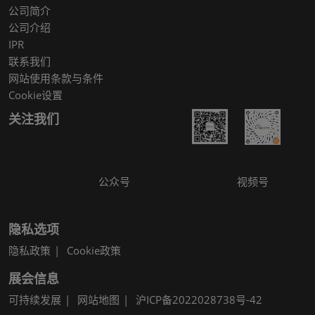
公司简介
公司介绍
IPR
联系我们
网站使用条款与条件
Cookie设置
关注我们
公众号
视频号
隐私选项
隐私政策
Cookie政策
展会信息
可持续发展
网站地图
沪ICP备2022028738号-42