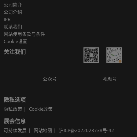
公司简介
公司介绍
IPR
联系我们
网站使用条款与条件
Cookie设置
关注我们
公众号
视频号
隐私选项
隐私政策
Cookie政策
展会信息
可持续发展
网站地图
沪ICP备2022028738号-42