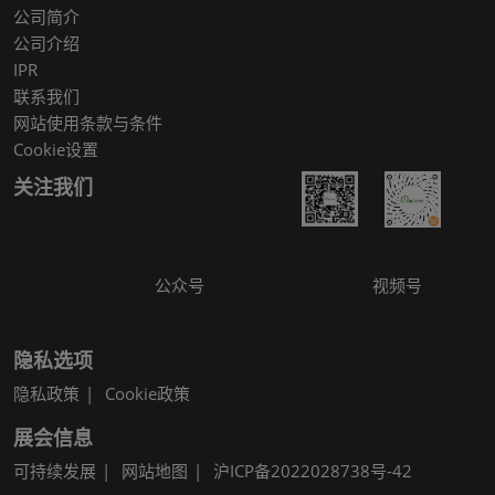
公司简介
公司介绍
IPR
联系我们
网站使用条款与条件
Cookie设置
关注我们
公众号
视频号
隐私选项
隐私政策
Cookie政策
展会信息
可持续发展
网站地图
沪ICP备2022028738号-42