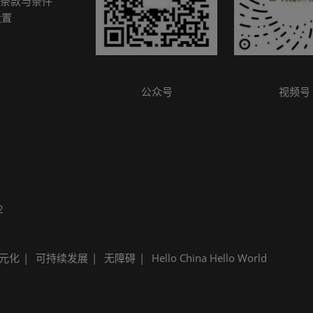
条款与条件
参观指南
设置
公众号
视频号
2
元化
可持续发展
无障碍
Hello China Hello World