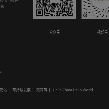
条款与条件
参观指南
设置
公众号
视频号
2
元化
可持续发展
无障碍
Hello China Hello World