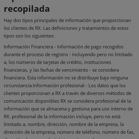
recopilada
Hay dos tipos principales de información que proporcionan
los clientes de RX. Las definiciones y tratamientos de estos
tipos son los siguientes:
Información Financiera - Información de pago recogidos
durante el proceso de registro - incluyendo pero no limitado
a, los números de tarjetas de crédito, instituciones
financieras, y las fechas de vencimiento - se considera
financiera. Esta información no se distribuye bajo ninguna
circunstancia.Información profesional - Los datos que los
clientes proporcionan a RX a través de diversos métodos de
comunicación disponibles RX se considera profesional de la
información que se almacena y gestiona para uso interno de
RX. profesional de la información incluye, pero no está
limitado a, nombre, dirección, nombre de la empresa, la
dirección de la empresa, número de teléfono, número de fax,