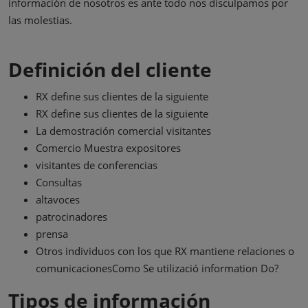
información de nosotros es ante todo nos disculpamos por
las molestias.
Definición del cliente
RX define sus clientes de la siguiente
RX define sus clientes de la siguiente
La demostración comercial visitantes
Comercio Muestra expositores
visitantes de conferencias
Consultas
altavoces
patrocinadores
prensa
Otros individuos con los que RX mantiene relaciones o
comunicacionesComo Se utilizació information Do?
Tipos de información