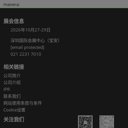
manera:
展会信息
2026年10月27-29日
深圳国际会展中心（宝安）
[email protected]
021 2231 7010
相关链接
公司简介
公司介绍
IPR
联系我们
网站使用条款与条件
Cookie设置
关注我们