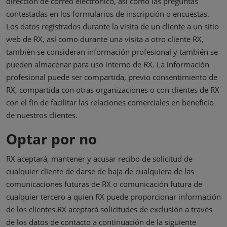
dirección de correo electrónico, así como las preguntas
contestadas en los formularios de inscripción o encuestas.
Los datos registrados durante la visita de un cliente a un sitio
web de RX, así como durante una visita a otro cliente RX,
también se consideran información profesional y también se
pueden almacenar para uso interno de RX. La información
profesional puede ser compartida, previo consentimiento de
RX, compartida con otras organizaciones o con clientes de RX
con el fin de facilitar las relaciones comerciales en beneficio
de nuestros clientes.
Optar por no
RX aceptará, mantener y acusar recibo de solicitud de
cualquier cliente de darse de baja de cualquiera de las
comunicaciones futuras de RX o comunicación futura de
cualquier tercero a quien RX puede proporcionar información
de los clientes.RX aceptará solicitudes de exclusión a través
de los datos de contacto a continuación de la siguiente