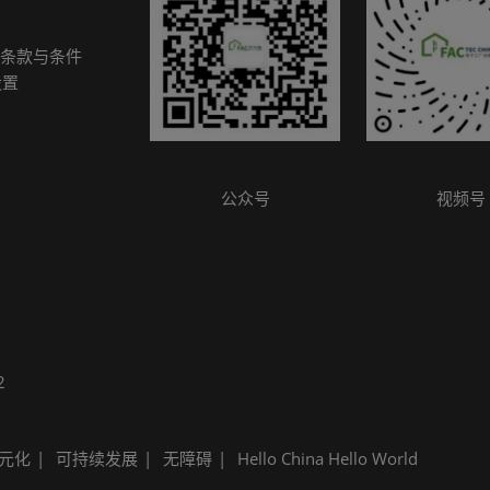
条款与条件
设置
公众号
视频号
2
元化
可持续发展
无障碍
Hello China Hello World